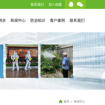
联系我们
|
加入收藏
消杀
新闻中心
防治知识
客户案例
联系我们
首页
»
新闻中心