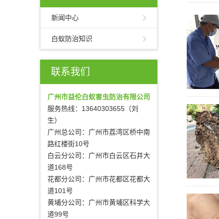
新闻中心
白蚁防治知识
联系我们
广州市益伦白蚁害虫防治有限公司
服务热线：13640303655（刘
生）
广州总公司：广州市荔湾区桥中南
路红楼街10号
白云分公司：广州市白云区石井大
道168号
花都分公司：广州市花都区花都大
道101号
黄埔分公司：广州市黄埔区科学大
道99号