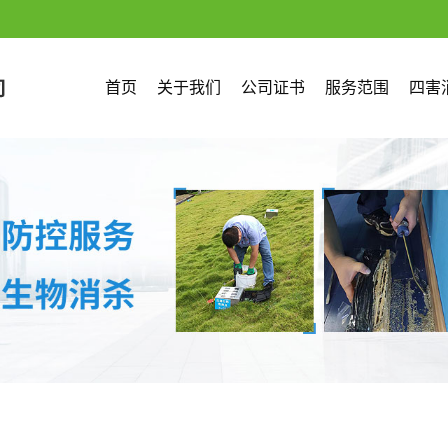
首页
关于我们
公司证书
服务范围
四害