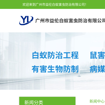
欢迎来到广州市益伦白蚁害虫防治有限公司！
新闻中心
新闻分类