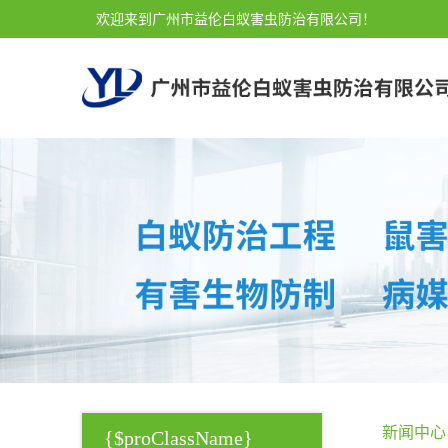
欢迎来到广州市益伦白蚁害虫防治有限公司！
新闻中心
{$proClassName}