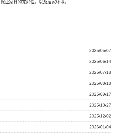
，保证家具的完好性，以及居家环境。
2025/05/07
2025/06/14
2025/07/18
2025/08/18
2025/09/17
2025/10/27
2025/12/02
2026/01/04