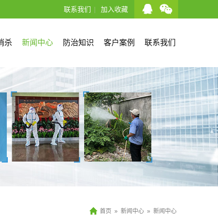
联系我们
|
加入收藏
消杀
新闻中心
防治知识
客户案例
联系我们
首页
»
新闻中心
»
新闻中心