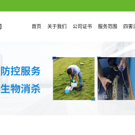
首页
关于我们
公司证书
服务范围
四害