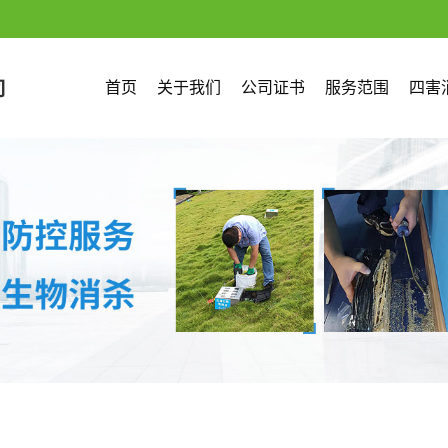
首页
关于我们
公司证书
服务范围
四害