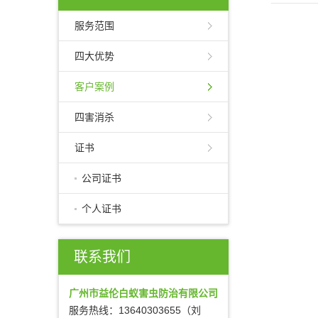
服务范围
四大优势
客户案例
四害消杀
证书
公司证书
个人证书
联系我们
广州市益伦白蚁害虫防治有限公司
服务热线：13640303655（刘