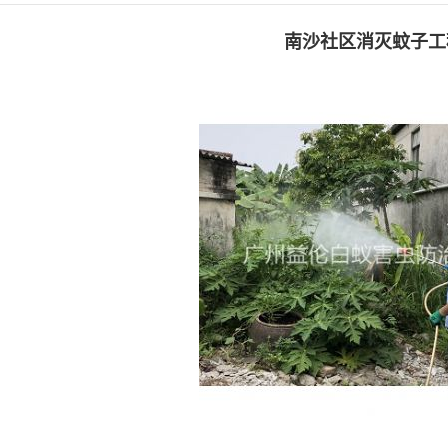
南沙社区消灭蚊子工