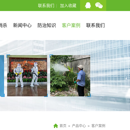
联系我们
|
加入收藏
消杀
新闻中心
防治知识
客户案例
联系我们
首页
»
产品中心
»
客户案例