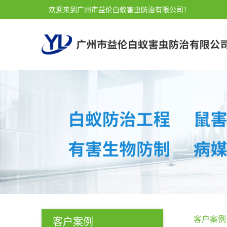
欢迎来到广州市益伦白蚁害虫防治有限公司！
客户案例
客户案例