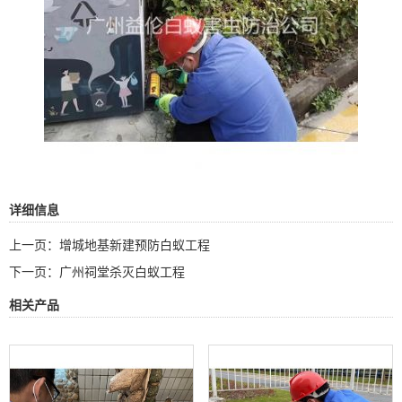
详细信息
上一页：
增城地基新建预防白蚁工程
下一页：
广州祠堂杀灭白蚁工程
相关产品