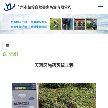
Togg
navig
客户案例
天河区施药灭鼠工程