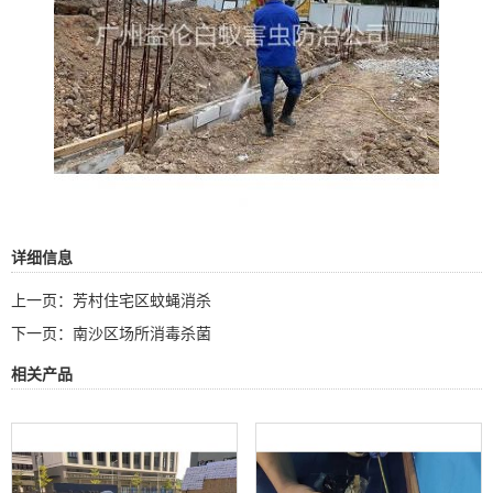
详细信息
上一页：
芳村住宅区蚊蝇消杀
下一页：
南沙区场所消毒杀菌
相关产品